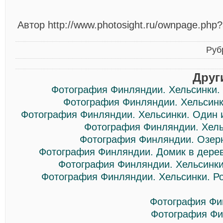
Автор http://www.photosight.ru/ownpage.php
Руб
Друг
Фотография Финляндии. Хельсинки. 
Фотография Финляндии. Хельсинки.
Фотография Финляндии. Хельсинки. Один 
Фотография Финляндии. Хел
Фотография Финляндии. Озерн
Фотография Финляндии. Домик в дерев
Фотография Финляндии. Хельсинки. 
Фотография Финляндии. Хельсинки. Ро
Фотография Фи
Фотография Фи