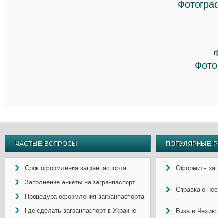
Фотогра
Фото
ЧАСТЫЕ ВОПРОСЫ
ПОПУЛЯРНЫЕ Р
Срок оформления загранпаспорта
Оформить заг
Заполнение анкеты на загранпаспорт
Справка о не
Процедура оформления загранпаспорта
Где сделать загранпаспорт в Украине
Виза в Чехию