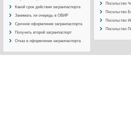
Посольство Ч
Какой срок действия загранпаспорта
Посольство Б
Занимать ли очередь в ОВИР
Посольство И
Срочное оформление загранпаспорта
Посольство П
Получить второй загранпаспорт
Отказ в оформлении загранпаспорта