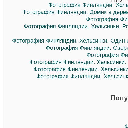
Фотография Финляндии. Хел
Фотография Финляндии. Домик в дерев
Фотография Фи
Фотография Финляндии. Хельсинки. Ро
Фотография Финляндии. Хельсинки. Один 
Фотография Финляндии. Озерн
Фотография Фи
Фотография Финляндии. Хельсинки. 
Фотография Финляндии. Хельсинки. 
Фотография Финляндии. Хельсинки.
Попу
Ф