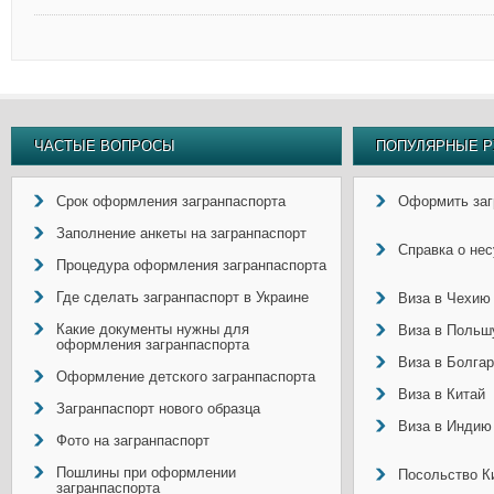
ЧАСТЫЕ ВОПРОСЫ
ПОПУЛЯРНЫЕ Р
Срок оформления загранпаспорта
Оформить заг
Заполнение анкеты на загранпаспорт
Справка о не
Процедура оформления загранпаспорта
Где сделать загранпаспорт в Украине
Виза в Чехию
Какие документы нужны для
Виза в Польш
оформления загранпаспорта
Виза в Болга
Оформление детского загранпаспорта
Виза в Китай
Загранпаспорт нового образца
Виза в Индию
Фото на загранпаспорт
Пошлины при оформлении
Посольство Ки
загранпаспорта