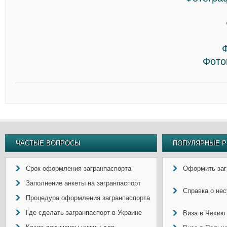
Фото
ЧАСТЫЕ ВОПРОСЫ
ПОПУЛЯРНЫЕ Р
Срок оформления загранпаспорта
Оформить заг
Заполнение анкеты на загранпаспорт
Справка о не
Процедура оформления загранпаспорта
Где сделать загранпаспорт в Украине
Виза в Чехию