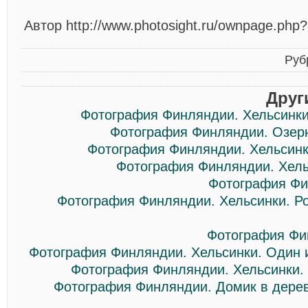
Автор http://www.photosight.ru/ownpage.php
Руб
Друг
Фотография Финляндии. Хельсинки. 
Фотография Финляндии. Озерн
Фотография Финляндии. Хельсинки.
Фотография Финляндии. Хел
Фотография Фи
Фотография Финляндии. Хельсинки. Ро
Фотография Фи
Фотография Финляндии. Хельсинки. Один 
Фотография Финляндии. Хельсинки. 
Фотография Финляндии. Домик в дерев