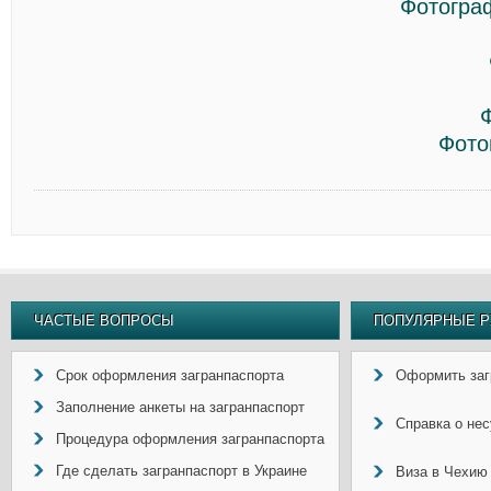
Фотогра
Фото
ЧАСТЫЕ ВОПРОСЫ
ПОПУЛЯРНЫЕ Р
Срок оформления загранпаспорта
Оформить заг
Заполнение анкеты на загранпаспорт
Справка о не
Процедура оформления загранпаспорта
Где сделать загранпаспорт в Украине
Виза в Чехию