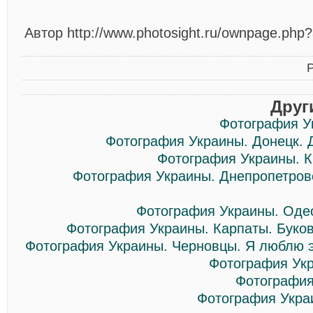
Автор http://www.photosight.ru/ownpage.php
Друг
Фотография У
Фотография Украины. Донецк. 
Фотография Украины. К
Фотография Украины. Днепропетров
Фотография Украины. Одес
Фотография Украины. Карпаты. Буко
Фотография Украины. Черновцы. Я люблю э
Фотография Укр
Фотография
Фотография Укра