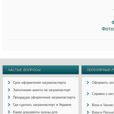
Фото
ЧАСТЫЕ ВОПРОСЫ
ПОПУЛЯРНЫЕ Р
Срок оформления загранпаспорта
Оформить заг
Заполнение анкеты на загранпаспорт
Справка о не
Процедура оформления загранпаспорта
Где сделать загранпаспорт в Украине
Виза в Чехию
Какие документы нужны для
Виза в Польш