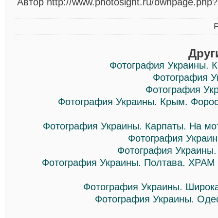
Автор http://www.photosight.ru/ownpage.php
Друг
Фотография Украины. К
Фотография У
Фотография Укр
Фотография Украины. Крым. Форос
Фотография Украины. Карпаты. На мо
Фотография Украин
Фотография Украины.
Фотография Украины. Полтава. ХР
Фотография Украины. Широка
Фотография Украины. Одес