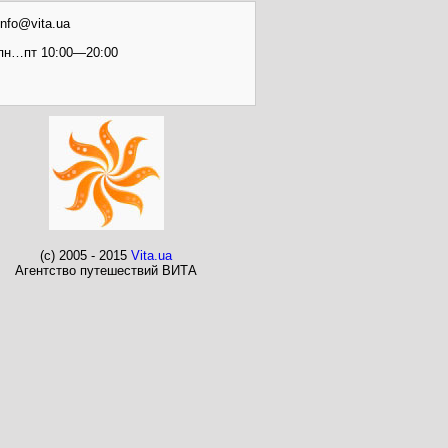
info@vita.ua
пн…пт 10:00—20:00
(c) 2005 - 2015
Vita.ua
Агентство путешествий ВИТА