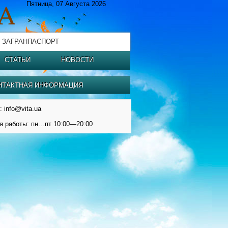
Пятница, 07 Августа 2026
 ЗАГРАНПАСПОРТ
СТАТЬИ
НОВОСТИ
НТАКТНАЯ ИНФОРМАЦИЯ
: info@vita.ua
я работы: пн…пт 10:00—20:00