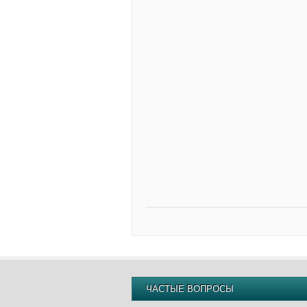
ЧАСТЫЕ ВОПРОСЫ