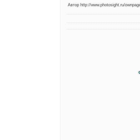
Автор http://www.photosight.ru/ownpag