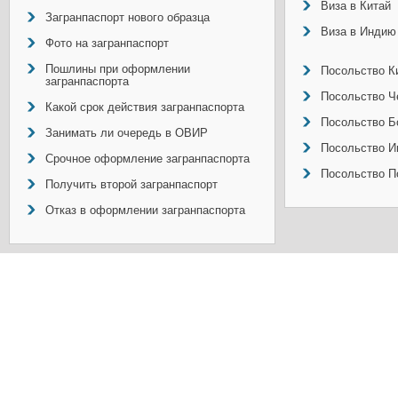
Виза в Китай
Загранпаспорт нового образца
Виза в Индию
Фото на загранпаспорт
Пошлины при оформлении
Посольство Ки
загранпаспорта
Посольство Ч
Какой срок действия загранпаспорта
Посольство Б
Занимать ли очередь в ОВИР
Посольство И
Срочное оформление загранпаспорта
Посольство П
Получить второй загранпаспорт
Отказ в оформлении загранпаспорта