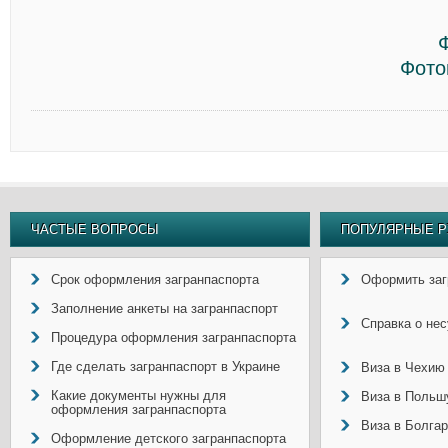
Фото
ЧАСТЫЕ ВОПРОСЫ
ПОПУЛЯРНЫЕ Р
Срок оформления загранпаспорта
Оформить заг
Заполнение анкеты на загранпаспорт
Справка о не
Процедура оформления загранпаспорта
Где сделать загранпаспорт в Украине
Виза в Чехию
Какие документы нужны для
Виза в Польш
оформления загранпаспорта
Виза в Болга
Оформление детского загранпаспорта