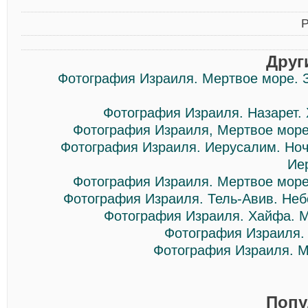
Р
Друг
Фотография Израиля. Мертвое море. 
Фотография Израиля. Назарет.
Фотография Израиля, Мертвое море
Фотография Израиля. Иерусалим. Ноч
Ие
Фотография Израиля. Мертвое море
Фотография Израиля. Тель-Авив. Неб
Фотография Израиля. Хайфа. 
Фотография Израиля.
Фотография Израиля. М
Попу