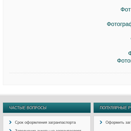
Фот
Фотогра
Фото
ЧАСТЫЕ ВОПРОСЫ
ПОПУЛЯРНЫЕ Р
Срок оформления загранпаспорта
Оформить заг
Заполнение анкеты на загранпаспорт